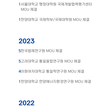
1
서울대학교 행정대학원 국제개발협력평가센터
MOU 체결
1
한양대학교 국제학부/국제대학원 MOU 체결
2023
5
한국법제연구원 MOU 체결
5
고려대학교 통일융합연구원 MOU 체결
4
이화여자대학교 통일학연구원 MOU 체결
1
한양대학교 한양에너지환경연구원 MOU 체결
2022