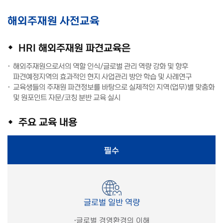
해외주재원 사전교육
HRI 해외주재원 파견교육은
해외주재원으로서의 역할 인식/글로벌 관리 역량 강화 및 향후
파견예정지역의 효과적인 현지 사업관리 방안 학습 및 사례연구
교육생들의 주재원 파견정보를 바탕으로 실제적인 지역(업무)별 맞춤화
및 원포인트 자문/코칭 분반 교육 실시
주요 교육 내용
필수
글로벌 일반 역량
·
글로벌 경영환경의 이해