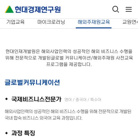
교육서비스
해외주재원교육
기업교육
마이크로러닝
해외주재원교육
교원연
현대인재개발원은 해외사업인력의 성공적인 해외 비즈니스 수행을
위해 전문적으로 개발된
글로벌 커뮤니케이션/해외주재원 사전교육
프로그램을 제공합니다.
글로벌커뮤니케이션
국제비즈니스전문가
영어 / 중국어 / 특수어
해외사업인력의 성공적인 해외 비즈니스 수행을 위해 전문적으로 개발된
국내 합숙 비즈니스 외국어 교육 과정입니다.
과정 특징