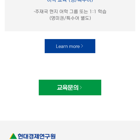
·
주재국 현지 어학 그룹 또는 1:1 학습
(
영미권/특수어 별도
)
Learn more
교육문의