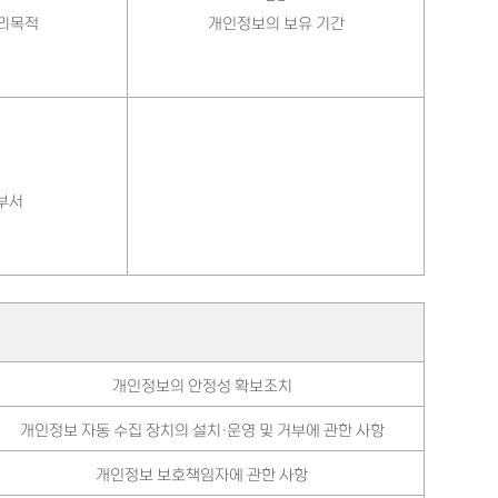
리목적
개인정보의 보유 기간
부서
개인정보의 안정성 확보조치
개인정보 자동 수집 장치의 설치·운영 및 거부에 관한 사항
개인정보 보호책임자에 관한 사항