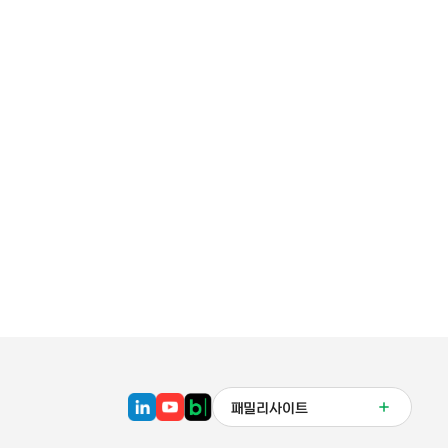
패밀리사이트