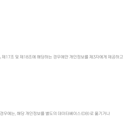
법」 제17조 및 제18조에 해당하는 경우에만 개인정보를 제3자에게 제공하고
경우에는, 해당 개인정보를 별도의 데이터베이스(DB)로 옮기거나