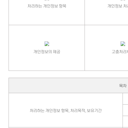
처리하는 개인정보 항목
개인정보 처
개인정보의 제공
고충처리
목차
처리하는 개인정보 항목, 처리목적, 보유기간