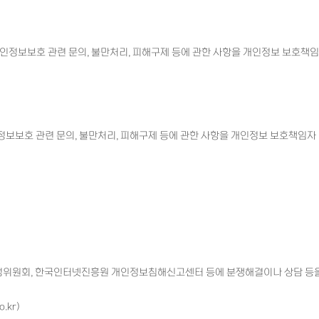
든 개인정보보호 관련 문의, 불만처리, 피해구제 등에 관한 사항을 개인정보 보호책
 개인정보보호 관련 문의, 불만처리, 피해구제 등에 관한 사항을 개인정보 보호책임자
위원회, 한국인터넷진흥원 개인정보침해신고센터 등에 분쟁해결이나 상담 등을 신
.kr)