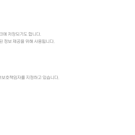
크에 저장되기도 합니다.
된 정보 제공을 위해 사용됩니다.
정보보호책임자를 지정하고 있습니다.