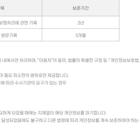
항목
보존기간
 분쟁처리에 관한 기록
3년
 방문기록
3개월
 내에서만 처리하며, “이용자”의 동의, 법률의 특별한 규정 등 「개인정보보호
얻어 필요 최소한의 범위로만 제공합니다.
법에 따라 수사기관의 요구가 있는 경우
필요하게 되었을 때에는 지체없이 해당 개인정보를 파기합니다.
 달성되었음에도 불구하고 다른 법령에 따라 개인정보를 계속 보존하여야 하는 