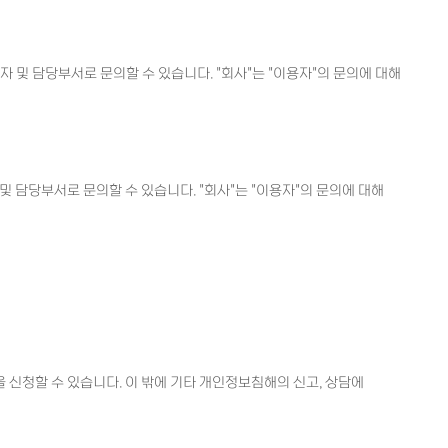
임자 및 담당부서로 문의할 수 있습니다. "회사"는 "이용자"의 문의에 대해
 및 담당부서로 문의할 수 있습니다. "회사"는 "이용자"의 문의에 대해
청할 수 있습니다. 이 밖에 기타 개인정보침해의 신고, 상담에