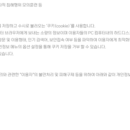
자적 침해행위 모의훈련 등
장하고 수시로 불러오는 ‘쿠키(cookie)’를 사용합니다.
컴퓨터 브라우저에게 보내는 소량의 정보이며 이용자들의 PC 컴퓨터내의 하드디스
 방문 및 이용형태, 인기 검색어, 보안접속 여부 등을 파악하여 이용자에게 최적화
개인정보 메뉴의 옵션 설정을 통해 쿠키 저장을 거부 할 수 있습니다.
있습니다.
처리와 관련한 "이용자"의 불만처리 및 피해구제 등을 위하여 아래와 같이 개인