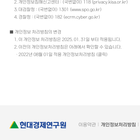
2. 개인정보침해신고센터 : (국번없이) 118 (privacy.kisa.or.kr)
3. 대검찰청 : (국번없이) 1301 (www.spo.go.kr)
4. 경찰청 : (국번없이) 182 (ecrm.cyber.go.kr)
■
개인정보 처리방침의 변경
1.
이 개인정보 처리방침은 2025. 01. 31일 부터 적용됩니다.
2. 이전의 개인정보처리방침은 아래에서 확인할 수 있습니다.
· 2022년 08월 01일 적용 개인정보처리방침 (클릭)
이용약관
개인정보처리방침