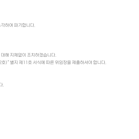
소각하여 파기합니다.
이에 대해 지체없이 조치하겠습니다.
2호)” 별지 제11호 서식에 따른 위임장을 제출하셔야 합니다.
다.