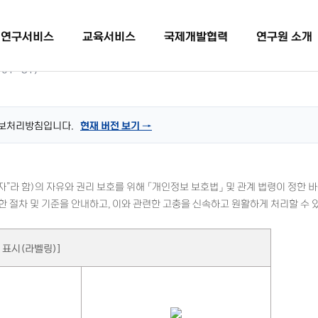
연구서비스
교육서비스
국제개발협력
연구원 소개
-01-31
)
정보처리방침입니다.
현재 버전 보기 →
자”라 함)의 자유와 권리 보호를 위해 「개인정보 보호법」 및 관계 법령이 정한
관한 절차 및 기준을 안내하고, 이와 관련한 고충을 신속하고 원활하게 처리할 수
 표시(라벨링)]