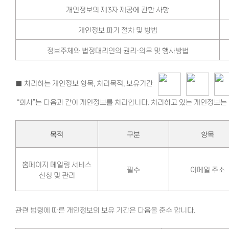
개인정보의 제3자 제공에 관한 사항
개인정보 파기 절차 및 방법
정보주체와 법정대리인의 권리·의무 및 행사방법
■ 처리하는 개인정보 항목, 처리목적, 보유기간
“회사”는 다음과 같이 개인정보를 처리합니다. 처리하고 있는 개인정보는 
목적
구분
항목
홈페이지 메일링 서비스
필수
이메일 주소
신청 및 관리
관련 법령에 따른 개인정보의 보유 기간은 다음을 준수 합니다.