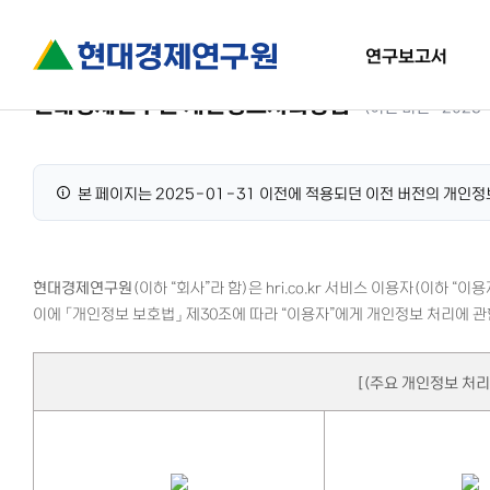
연구보고서
현대경제연구원 개인정보처리방침
(
이전 버전
·
2025
본 페이지는 2025-01-31 이전에 적용되던 이전 버전의 개인
현대경제연구원
(이하 “회사”라 함)은
hri.co.kr
서비스 이용자(이하 “이용
이에 「개인정보 보호법」 제30조에 따라 “이용자”에게 개인정보 처리에 
[(주요 개인정보 처리