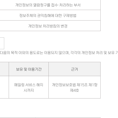
개인정보의 열람청구를 접수·처리하는 부서
정보주체의 권익침해에 대한 구제방법
개인정보 처리방침의 변경
다음의 목적 이외의 용도로는 이용되지 않으며, 각각의 개인정보 처리 및 보유 
보유 및 이용기간
근거
메일링 서비스 해지
개인정보보호법 제15조 제1항
시까지
제4호