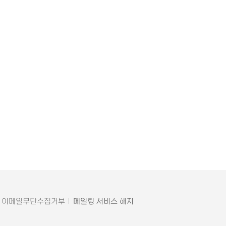
이메일무단수집거부
메일링 서비스 해지