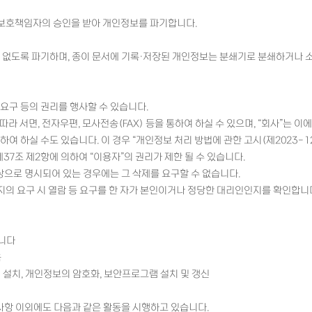
보 보호책임자의 승인을 받아 개인정보를 파기합니다.
수 없도록 파기하며, 종이 문서에 기록·저장된 개인정보는 분쇄기로 분쇄하거나 
지요구 등의 권리를 행사할 수 있습니다.
따라 서면, 전자우편, 모사전송(FAX) 등을 통하여 하실 수 있으며, “회사”는 
여 하실 수도 있습니다. 이 경우 “개인정보 처리 방법에 관한 고시(제2023-1
37조 제2항에 의하여 “이용자”의 권리가 제한 될 수 있습니다.
상으로 명시되어 있는 경우에는 그 삭제를 요구할 수 없습니다.
 정지의 요구 시 열람 등 요구를 한 자가 본인이거나 정당한 대리인인지를 확인합니
습니다
육
 설치, 개인정보의 암호화, 보안프로그램 설치 및 갱신
사항 이외에도 다음과 같은 활동을 시행하고 있습니다.