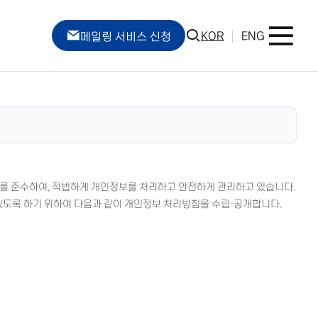
KOR
ENG
메일링 서비스 신청
 바를 준수하여, 적법하게 개인정보를 처리하고 안전하게 관리하고 있습니다.
 있도록 하기 위하여 다음과 같이 개인정보 처리방침을 수립·공개합니다.