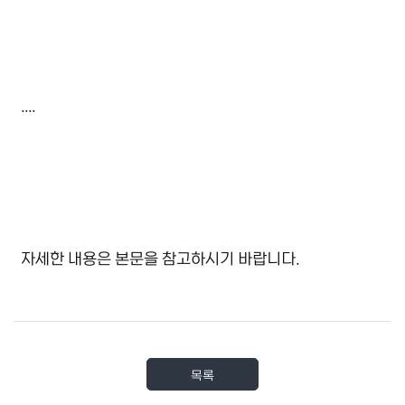
....
자세한 내용은 본문을 참고하시기 바랍니다
.
목록