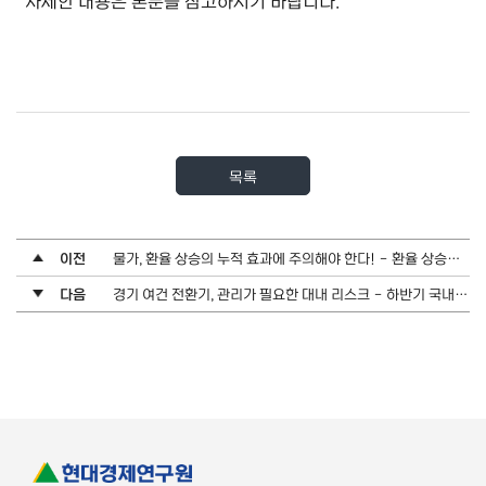
자세한 내용은 본문을 참고하시기 바랍니다.
목록
이전
물가, 환율 상승의 누적 효과에 주의해야 한다! - 환율 상승이 소비자물가에 미치는 영향과 시사점
다음
경기 여건 전환기, 관리가 필요한 대내 리스크 - 하반기 국내 리스크 점검 및 시사점