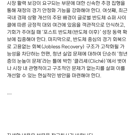
시장 활력 보강이 요구되는 부문에 대한 신속한 추경 집행을
통해 재정의 경기 안정화 기능을 강화해야 한다. 여섯째, 최근
국내 경제 상황 개선의 주된 배경이 글로벌 반도체 슈퍼 사이
클에 따른 긍정적 대외 여건에 있음을 객관적으로 인식하고,
기회가 주어질 때 ‘포스트 반도체(반도체 이후)’ 성장 동력 확
보에 집중해야 한다. 마지막으로, 반도체 중심의 경기 회복으
로 고용없는 회복(Jobless Recovery) 구조가 고착화될 가
능성을 차단하는 한편, 청년 실업 문제에 대하여 단순히 ‘청년
층의 눈높이 문제’라는 틀에 박힌 ‘클리셰(Cliché)’에서 벗어
나 시장 내 관행적이고 구조적인 문제가 없는지를 살펴 이를
개선할 수 있는 현실적인 방안을 마련해야 한다.
....