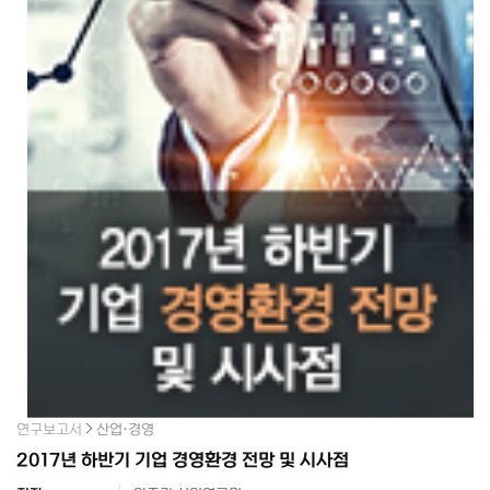
연구보고서
산업·경영
2017년 하반기 기업 경영환경 전망 및 시사점