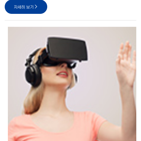
자세히 보기