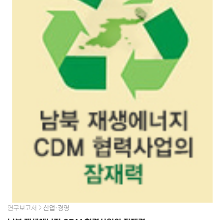
연구보고서
산업·경영